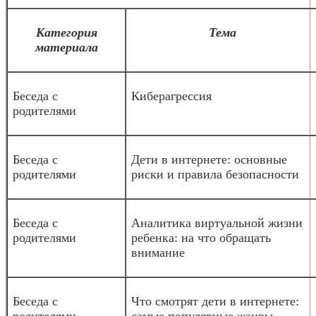
Категория
Тема
материала
Беседа с
Киберагрессия
родителями
Беседа с
Дети в интернете: основные
родителями
риски и правила безопасности
Беседа с
Аналитика виртуальной жизни
родителями
ребенка: на что обращать
внимание
Беседа с
Что смотрят дети в интернете: