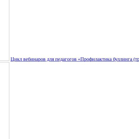
Цикл вебинаров для педагогов «Профилактика буллинга (т