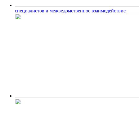
специалистов и межведомственное взаимодействие