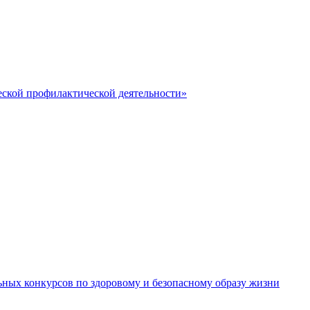
ской профилактической деятельности»
ьных конкурсов по здоровому и безопасному образу жизни