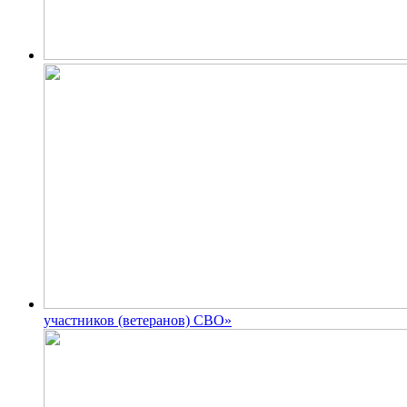
участников (ветеранов) СВО»