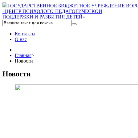
ГОСУДАРСТВЕННОЕ БЮДЖЕТНОЕ УЧРЕЖДЕНИЕ ВОР
«ЦЕНТР ПСИХОЛОГО-ПЕДАГОГИЧЕСКОЙ
ПОДДЕРЖКИ И РАЗВИТИЯ ДЕТЕЙ»
Контакты
О нас
Главная
>
Новости
Новости