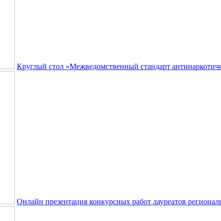
Круглый стол «Межведомственный стандарт антинаркотиче
Онлайн презентация конкурсных работ лауреатов регионал