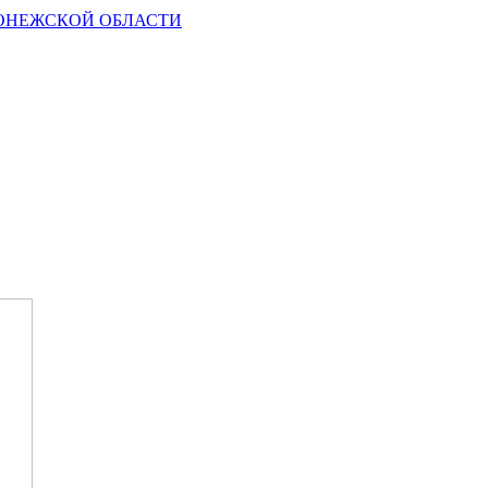
ОНЕЖСКОЙ ОБЛАСТИ