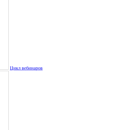
Цикл вебинаров