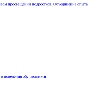
вом просвещении подростков. Объединение опыта
го поведения обучающихся