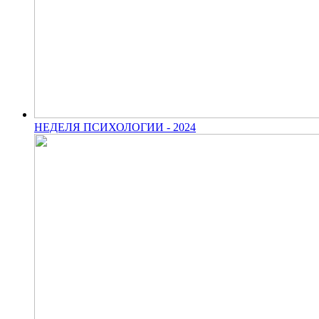
НЕДЕЛЯ ПСИХОЛОГИИ - 2024