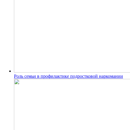
Роль семьи в профилактике подростковой наркомании