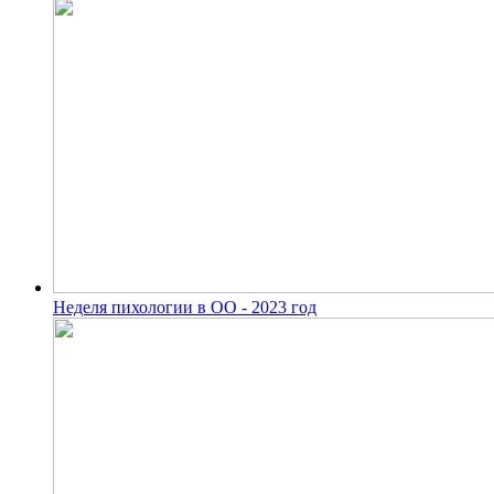
Неделя пихологии в ОО - 2023 год