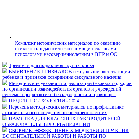
Комплект методических материалов по оказанию
психолого-педагогической помощи педагогами –
психологами несовершеннолетним в ВПР и ОО
Тренинги для подростков группы риска
ВЫЯВЛЕНИЕ ПРИЗНАКОВ сексуальной эксплуатации
ребенка и признаков совершения сексуального насилия
Методические указания по реализации базовых подходов
по организации взаимодействия органов и учреждений
системы профилактики безнадзорности и правонар...
НЕДЕЛЯ ПСИХОЛОГИИ - 2024
Перечень методических материалов по профилактике
антивитального поведения несовершеннолетних
ПАМЯТКА ДЛЯ КЛАССНЫХ РУКОВОДИТЕЛЕЙ
ОБРАЗОВАТЕЛЬНЫХ ОРГАНИЗАЦИЙ
СБОРНИК ЭФФЕКТИВНЫХ МОДЕЛЕЙ И ПРАКТИК
ВОСПИТАТЕЛЬНОЙ РАБОТЫ И РАБОТЫ ПО