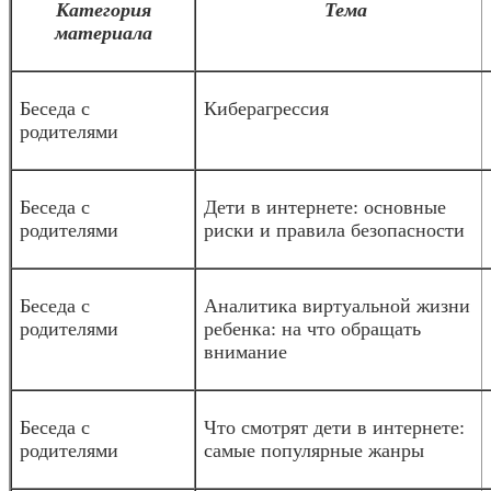
Категория
Тема
материала
Беседа с
Киберагрессия
родителями
Беседа с
Дети в интернете: основные
родителями
риски и правила безопасности
Беседа с
Аналитика виртуальной жизни
родителями
ребенка: на что обращать
внимание
Беседа с
Что смотрят дети в интернете:
родителями
самые популярные жанры