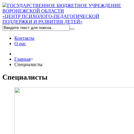
ГОСУДАРСТВЕННОЕ БЮДЖЕТНОЕ УЧРЕЖДЕНИЕ
ВОРОНЕЖСКОЙ ОБЛАСТИ
«ЦЕНТР ПСИХОЛОГО-ПЕДАГОГИЧЕСКОЙ
ПОДДЕРЖКИ И РАЗВИТИЯ ДЕТЕЙ»
Контакты
О нас
Главная
>
Специалисты
Специалисты