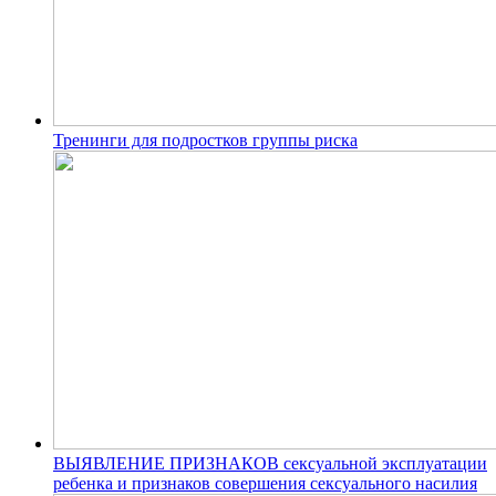
Тренинги для подростков группы риска
ВЫЯВЛЕНИЕ ПРИЗНАКОВ сексуальной эксплуатации
ребенка и признаков совершения сексуального насилия