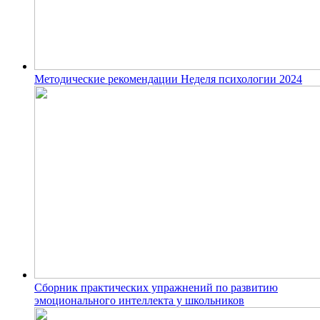
Методические рекомендации Неделя психологии 2024
Сборник практических упражнений по развитию
эмоционального интеллекта у школьников