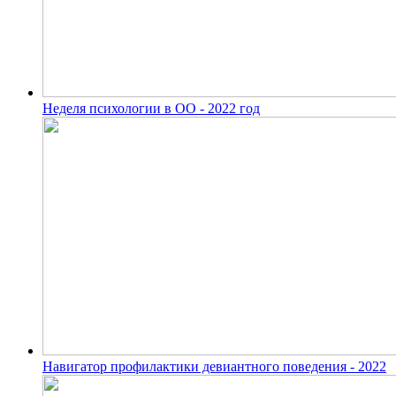
Неделя психологии в ОО - 2022 год
Навигатор профилактики девиантного поведения - 2022