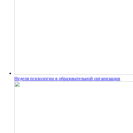
Неделя психологии в образовательной организации