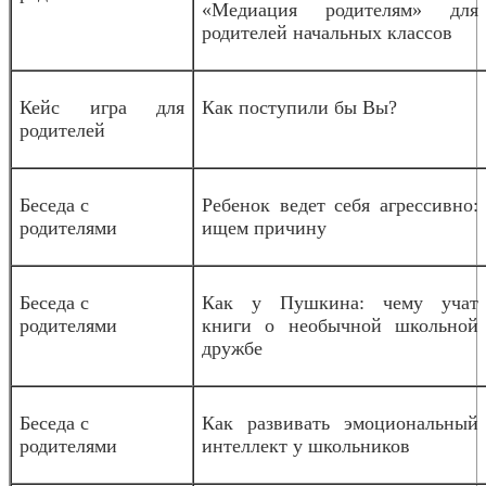
«Медиация родителям» для
родителей начальных классов
Кейс игра для
Как поступили бы Вы?
родителей
Беседа с
Ребенок ведет себя агрессивно:
родителями
ищем причину
Беседа с
Как у Пушкина: чему учат
родителями
книги о необычной школьной
дружбе
Беседа с
Как развивать эмоциональный
родителями
интеллект у школьников