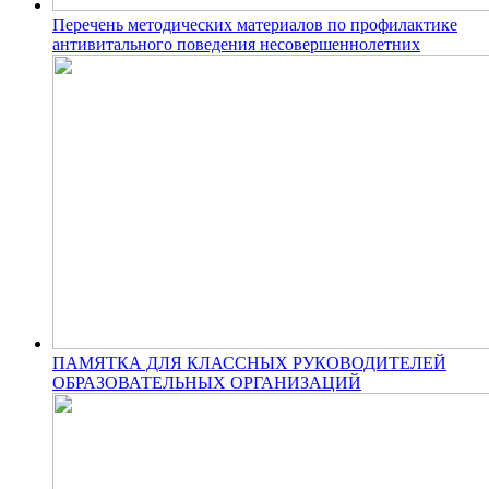
Перечень методических материалов по профилактике
антивитального поведения несовершеннолетних
ПАМЯТКА ДЛЯ КЛАССНЫХ РУКОВОДИТЕЛЕЙ
ОБРАЗОВАТЕЛЬНЫХ ОРГАНИЗАЦИЙ