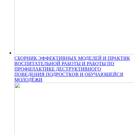
СБОРНИК ЭФФЕКТИВНЫХ МОДЕЛЕЙ И ПРАКТИК
ВОСПИТАТЕЛЬНОЙ РАБОТЫ И РАБОТЫ ПО
ПРОФИЛАКТИКЕ ДЕСТРУКТИВНОГО
ПОВЕДЕНИЯ ПОДРОСТКОВ И ОБУЧАЮЩЕЙСЯ
МОЛОДЁЖИ