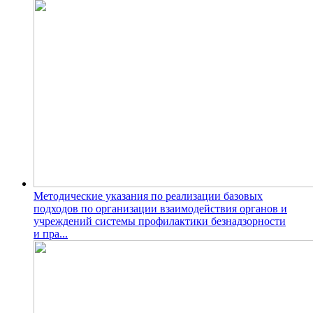
Методические указания по реализации базовых
подходов по организации взаимодействия органов и
учреждений системы профилактики безнадзорности
и пра...