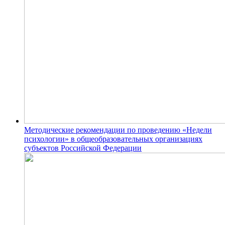
Методические рекомендации по проведению «Недели
психологии» в общеобразовательных организациях
субъектов Российской Федерации