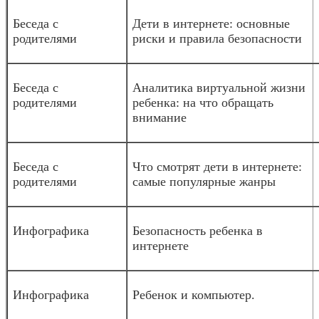
Беседа с
Дети в интернете: основные
родителями
риски и правила безопасности
Беседа с
Аналитика виртуальной жизни
родителями
ребенка: на что обращать
внимание
Беседа с
Что смотрят дети в интернете:
родителями
самые популярные жанры
Инфографика
Безопасность ребенка в
интернете
Инфографика
Ребенок и компьютер.