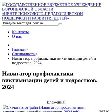
ГОСУДАРСТВЕННОЕ БЮДЖЕТНОЕ УЧРЕЖДЕНИЕ
ВОРОНЕЖСКОЙ ОБЛАСТИ
«ЦЕНТР ПСИХОЛОГО-ПЕДАГОГИЧЕСКОЙ
ПОДДЕРЖКИ И РАЗВИТИЯ ДЕТЕЙ»
Контакты
О нас
Главная
>
Специалисты
>
Навигатор профилактики виктимизации детей и
подростков. 2024
Навигатор профилактики
виктимизации детей и подростков.
2024
Вложения:
36719