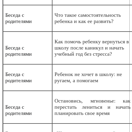
Беседа с
Что такое самостоятельность
родителями
ребенка и как ее развить?
Как помочь ребенку вернуться в
Беседа с
школу после каникул и начать
родителями
учебный год без стресса?
Беседа с
Ребенок не хочет в школу: не
родителями
ругаем, а помогаем
Остановись, мгновенье: как
Беседа с
перестать лениться и начать
родителями
планировать свое время