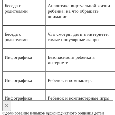
Беседа с
Аналитика виртуальной жизни
родителями
ребенка: на что обращать
внимание
Беседа с
Что смотрят дети в интернете:
родителями
самые популярные жанры
Инфографика
Безопасность ребенка в
интернете
Инфографика
Ребенок и компьютер.
Инфографика
Ребенок и компьютерные игры
×
Формирование навыков бесконфликтного общения детей