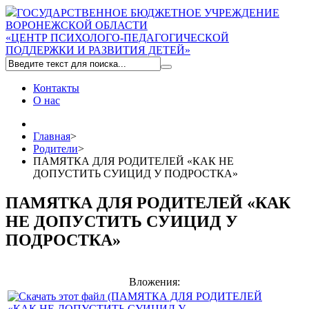
ГОСУДАРСТВЕННОЕ БЮДЖЕТНОЕ УЧРЕЖДЕНИЕ
ВОРОНЕЖСКОЙ ОБЛАСТИ
«ЦЕНТР ПСИХОЛОГО-ПЕДАГОГИЧЕСКОЙ
ПОДДЕРЖКИ И РАЗВИТИЯ ДЕТЕЙ»
Контакты
О нас
Главная
>
Родители
>
ПАМЯТКА ДЛЯ РОДИТЕЛЕЙ «КАК НЕ
ДОПУСТИТЬ СУИЦИД У ПОДРОСТКА»
ПАМЯТКА ДЛЯ РОДИТЕЛЕЙ «КАК
НЕ ДОПУСТИТЬ СУИЦИД У
ПОДРОСТКА»
Вложения: