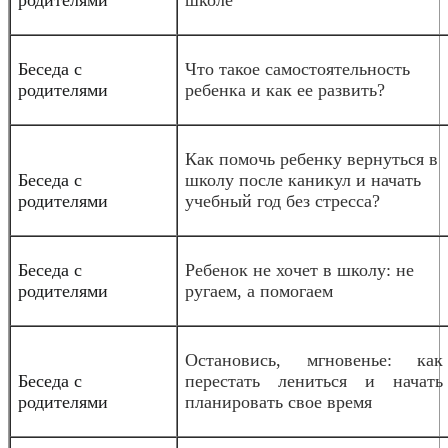
Беседа с
Что такое самостоятельность
родителями
ребенка и как ее развить?
Как помочь ребенку вернуться в
Беседа с
школу после каникул и начать
родителями
учебный год без стресса?
Беседа с
Ребенок не хочет в школу: не
родителями
ругаем, а помогаем
Остановись, мгновенье: как
Беседа с
перестать лениться и начать
родителями
планировать свое время