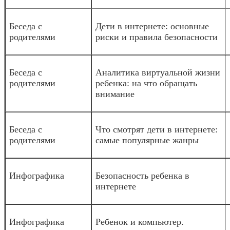
Беседа с
Дети в интернете: основные
родителями
риски и правила безопасности
Беседа с
Аналитика виртуальной жизни
родителями
ребенка: на что обращать
внимание
Беседа с
Что смотрят дети в интернете:
родителями
самые популярные жанры
Инфографика
Безопасность ребенка в
интернете
Инфографика
Ребенок и компьютер.