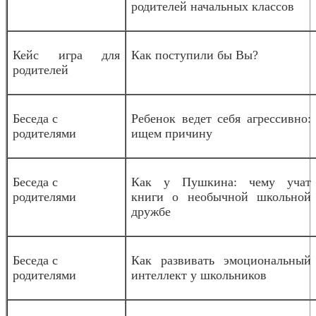
родителей начальных классов
Кейс игра для
Как поступили бы Вы?
родителей
Беседа с
Ребенок ведет себя агрессивно:
родителями
ищем причину
Беседа с
Как у Пушкина: чему учат
родителями
книги о необычной школьной
дружбе
Беседа с
Как развивать эмоциональный
родителями
интеллект у школьников