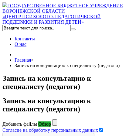
ГОСУДАРСТВЕННОЕ БЮДЖЕТНОЕ УЧРЕЖДЕНИЕ
ВОРОНЕЖСКОЙ ОБЛАСТИ
«ЦЕНТР ПСИХОЛОГО-ПЕДАГОГИЧЕСКОЙ
ПОДДЕРЖКИ И РАЗВИТИЯ ДЕТЕЙ»
Контакты
О нас
Главная
>
Запись на консультацию к специалисту (педагоги)
Запись на консультацию к
специалисту (педагоги)
Запись на консультацию к
специалисту (педагоги)
Добавить файлы
Обзор
Согласие на обработку персональных данных