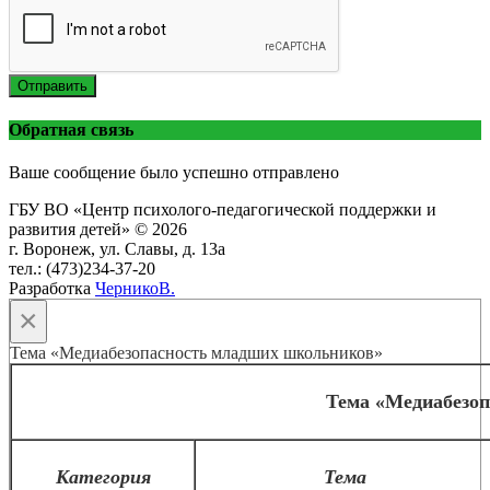
Отправить
Обратная связь
Ваше сообщение было успешно отправлено
ГБУ ВО «Центр психолого-педагогической поддержки и
развития детей» © 2026
г. Воронеж, ул. Славы, д. 13а
тел.: (473)234-37-20
Разработка
ЧерникоВ.
×
Тема «Медиабезопасность младших школьников»
Тема «Медиабезо
Категория
Тема