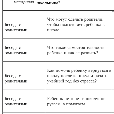
материала
школьника?
Что могут сделать родители,
Беседа с
чтобы подготовить ребенка к
родителями
школе
Беседа с
Что такое самостоятельность
родителями
ребенка и как ее развить?
Как помочь ребенку вернуться в
Беседа с
школу после каникул и начать
родителями
учебный год без стресса?
Беседа с
Ребенок не хочет в школу: не
родителями
ругаем, а помогаем