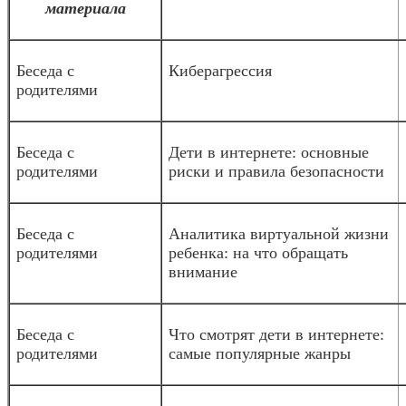
материала
Беседа с
Киберагрессия
родителями
Беседа с
Дети в интернете: основные
родителями
риски и правила безопасности
Беседа с
Аналитика виртуальной жизни
родителями
ребенка: на что обращать
внимание
Беседа с
Что смотрят дети в интернете:
родителями
самые популярные жанры