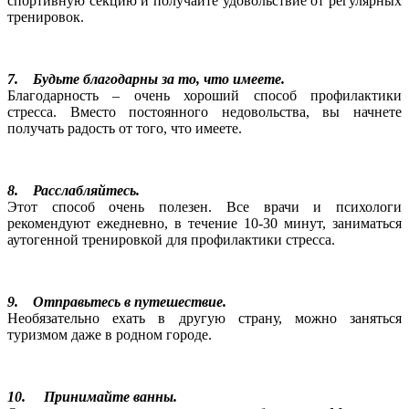
спортивную секцию и получайте удовольствие от регулярных
тренировок.
7. Будьте благодарны за то, что имеете.
Благодарность – очень хороший способ профилактики
стресса. Вместо постоянного недовольства, вы начнете
получать радость от того, что имеете.
8. Расслабляйтесь.
Этот способ очень полезен. Все врачи и психологи
рекомендуют ежедневно, в течение 10-30 минут, заниматься
аутогенной тренировкой для профилактики стресса.
9. Отправьтесь в путешествие.
Необязательно ехать в другую страну, можно заняться
туризмом даже в родном городе.
10. Принимайте ванны.