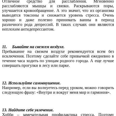
Отличное средство для расслабления. Мгновенно
расслабляются мышцы и связки. Раскрываются поры,
улучшается кровообращение. А это значит, что из организма
выводятся токсины и снижается уровень стресса. Очень
хорошо и даже полезно принимать ванны в период
различного рода депрессий. В таких случаях они являются
неплохим антидепрессантом.
11. Бывайте на свежем воздухе.
Пребывание на свежем воздухе рекомендуется всем без
исключения. Поэтому сделайте себе привычкой ежедневно в
течение часа ходить по улицам родного города. А еще лучше
совершать прогулки в лесу или парке.
12. Используйте самовнушение.
Например, если вы волнуетесь перед уроком, можно говорить
следующую фразу: «Внутри и вокруг меня мир и гармония».
13. Найдите себе увлечение.
Хобби – замечательная профилактика стресса. Поэтому