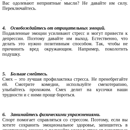
Вас одолевают неприятные мысли? Не давайте им силу.
Переключайтесь.
4. Освобождайтесь от отрицательных эмоций.
Подавленные эмоции усиливают стресс и могут привести к
депрессии. Поэтому давайте им выход. Естественно, что
делать это нужно позитивным способом. Так, чтобы не
причинить вред окружающим. Например, поколотить
подушку.
5. Больше смейтесь.
Смех – это лучшая профилактика стресса. Не пренебрегайте
ей. Смотрите комедии, используйте смехотерапию,
улыбайтесь прохожим. Смех делит на кусочки наши
трудности и с ними проще бороться.
6. Занимайтесь физическими упражнениями.
Спорт помогает справляться со стрессом. Поэтому, если вы
хотите сохранить эмоциональное здоровье, запишитесь в