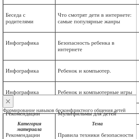
Беседа с
Что смотрят дети в интернете:
родителями
самые популярные жанры
Инфографика
Безопасность ребенка в
интернете
Инфографика
Ребенок и компьютер.
Инфографика
Ребенок и компьютерные игры
×
Формирование навыков бесконфликтного общения детей
Рекомендации
Мультфильмы для детей
Категория
Тема
материала
Рекомендации
Правила техники безопасности