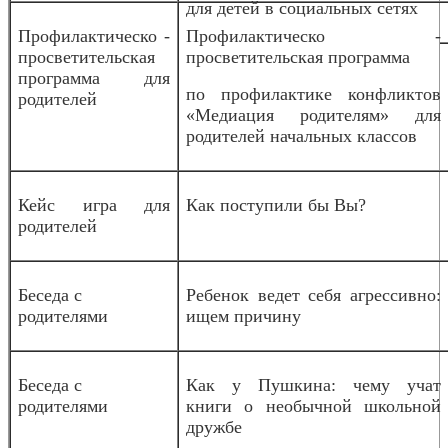
для детей в социальных сетях
Профилактическо -
Профилактическо -
просветительская
просветительская программа
программа для
по профилактике конфликтов
родителей
«Медиация родителям» для
родителей начальных классов
Кейс игра для
Как поступили бы Вы?
родителей
Беседа с
Ребенок ведет себя агрессивно:
родителями
ищем причину
Беседа с
Как у Пушкина: чему учат
родителями
книги о необычной школьной
дружбе