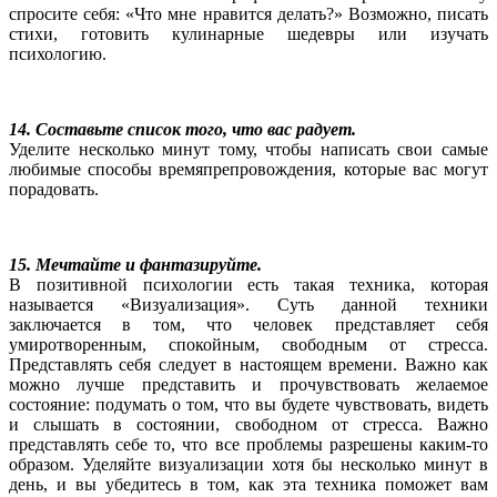
спросите себя: «Что мне нравится делать?» Возможно, писать
стихи, готовить кулинарные шедевры или изучать
психологию.
14. Составьте список того, что вас радует.
Уделите несколько минут тому, чтобы написать свои самые
любимые способы времяпрепровождения, которые вас могут
порадовать.
15. Мечтайте и фантазируйте.
В позитивной психологии есть такая техника, которая
называется «Визуализация». Суть данной техники
заключается в том, что человек представляет себя
умиротворенным, спокойным, свободным от стресса.
Представлять себя следует в настоящем времени. Важно как
можно лучше представить и прочувствовать желаемое
состояние: подумать о том, что вы будете чувствовать, видеть
и слышать в состоянии, свободном от стресса. Важно
представлять себе то, что все проблемы разрешены каким-то
образом. Уделяйте визуализации хотя бы несколько минут в
день, и вы убедитесь в том, как эта техника поможет вам