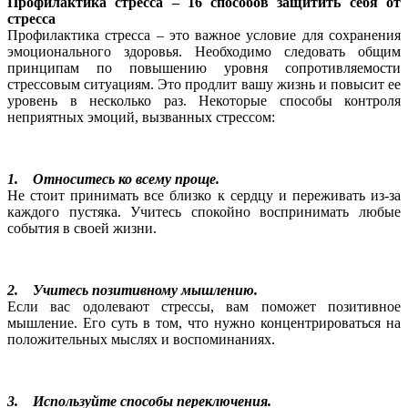
Профилактика стресса – 16 способов защитить себя от
стресса
Профилактика стресса – это важное условие для сохранения
эмоционального здоровья. Необходимо следовать общим
принципам по повышению уровня сопротивляемости
стрессовым ситуациям. Это продлит вашу жизнь и повысит ее
уровень в несколько раз. Некоторые способы контроля
неприятных эмоций, вызванных стрессом:
1. Относитесь ко всему проще.
Не стоит принимать все близко к сердцу и переживать из-за
каждого пустяка. Учитесь спокойно воспринимать любые
события в своей жизни.
2. Учитесь позитивному мышлению.
Если вас одолевают стрессы, вам поможет позитивное
мышление. Его суть в том, что нужно концентрироваться на
положительных мыслях и воспоминаниях.
3. Используйте способы переключения.