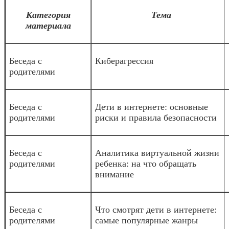
Категория
Тема
материала
Беседа с
Киберагрессия
родителями
Беседа с
Дети в интернете: основные
родителями
риски и правила безопасности
Беседа с
Аналитика виртуальной жизни
родителями
ребенка: на что обращать
внимание
Беседа с
Что смотрят дети в интернете:
родителями
самые популярные жанры