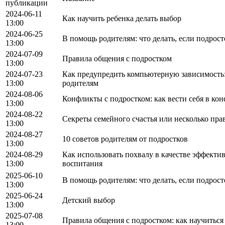
публикации
2024-06-11
Как научить ребенка делать выбор
13:00
2024-06-25
В помощь родителям: что делать, если подрост
13:00
2024-07-09
Правила общения с подростком
13:00
2024-07-23
Как предупредить компьютерную зависимость
13:00
родителям
2024-08-06
Конфликты с подростком: как вести себя в ко
13:00
2024-08-22
Секреты семейного счастья или несколько пра
13:00
2024-08-27
10 советов родителям от подростков
13:00
2024-08-29
Как использовать похвалу в качестве эффекти
13:00
воспитания
2025-06-10
В помощь родителям: что делать, если подрост
13:00
2025-06-24
Детский выбор
13:00
2025-07-08
Правила общения с подростком: как научиться
13:00