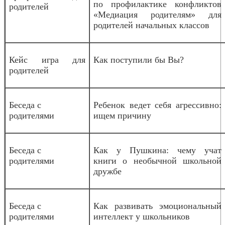
по профилактике конфликтов
родителей
«Медиация родителям» для
родителей начальных классов
Кейс игра для
Как поступили бы Вы?
родителей
Беседа с
Ребенок ведет себя агрессивно:
родителями
ищем причину
Беседа с
Как у Пушкина: чему учат
родителями
книги о необычной школьной
дружбе
Беседа с
Как развивать эмоциональный
родителями
интеллект у школьников