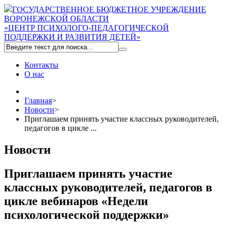
ГОСУДАРСТВЕННОЕ БЮДЖЕТНОЕ УЧРЕЖДЕНИЕ
ВОРОНЕЖСКОЙ ОБЛАСТИ
«ЦЕНТР ПСИХОЛОГО-ПЕДАГОГИЧЕСКОЙ
ПОДДЕРЖКИ И РАЗВИТИЯ ДЕТЕЙ»
Контакты
О нас
Главная
>
Новости
>
Приглашаем принять участие классных руководителей,
педагогов в цикле ...
Новости
Приглашаем принять участие
классных руководителей, педагогов в
цикле вебинаров «Недели
психологической поддержки»